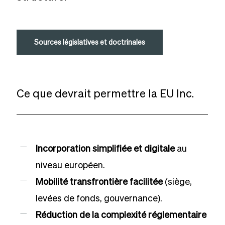
Sources législatives et doctrinales
Ce que devrait permettre la EU Inc.
Incorporation simplifiée et digitale
au
niveau européen.
Mobilité transfrontière facilitée
(siège,
levées de fonds, gouvernance).
Réduction de la complexité réglementaire