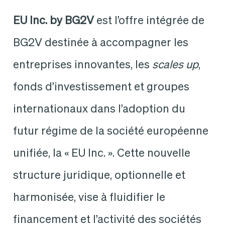
EU Inc.
by BG2V
est l’offre intégrée de
BG2V destinée à accompagner les
entreprises innovantes, les
scales up
,
fonds d’investissement et groupes
internationaux dans l’adoption du
futur régime de la société européenne
unifiée, la « EU Inc. ». Cette nouvelle
structure juridique, optionnelle et
harmonisée, vise à fluidifier le
financement et l’activité des sociétés