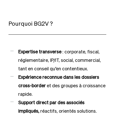
Pourquoi BG2V ?
Expertise transverse
: corporate, fiscal,
réglementaire, IP/IT, social, commercial,
tant en conseil qu’en contentieux.
Expérience reconnue dans les dossiers
cross-border
et des groupes à croissance
rapide.
Support direct par des associés
impliqués,
réactifs, orientés solutions.