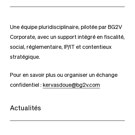
Une équipe pluridisciplinaire, pilotée par BG2V
Corporate, avec un support intégré en fiscalité,
social, réglementaire, IP/IT et contentieux
stratégique.
Pour en savoir plus ou organiser un échange
confidentiel :
kervasdoue@bg2v.com
Actualités