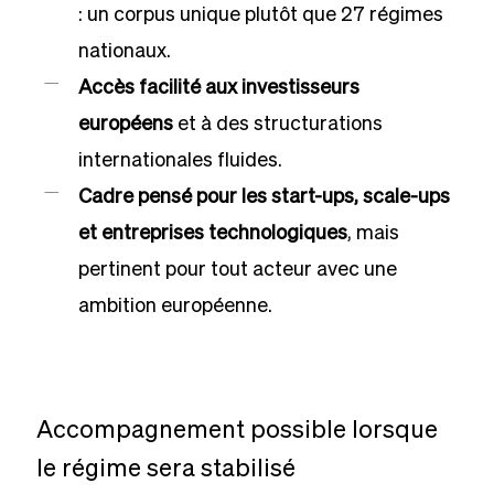
: un corpus unique plutôt que 27 régimes
nationaux.
Accès facilité aux investisseurs
européens
et à des structurations
internationales fluides.
Cadre pensé pour les start-ups, scale-ups
et entreprises technologiques
, mais
pertinent pour tout acteur avec une
ambition européenne.
Accompagnement possible lorsque
le régime sera stabilisé