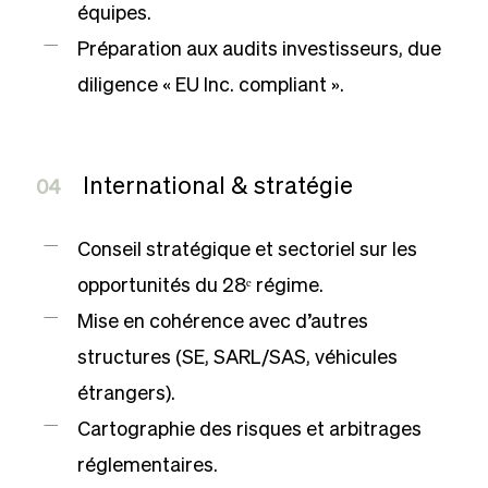
équipes.
Préparation aux audits investisseurs, due
diligence « EU Inc. compliant ».
International & stratégie
04
Conseil stratégique et sectoriel sur les
opportunités du 28ᵉ régime.
Mise en cohérence avec d’autres
structures (SE, SARL/SAS, véhicules
étrangers).
Cartographie des risques et arbitrages
réglementaires.