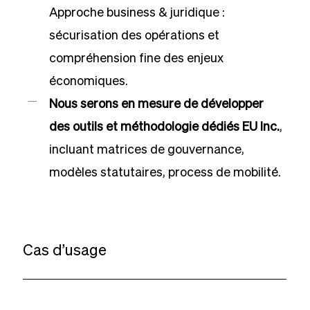
Approche business & juridique :
sécurisation des opérations et
compréhension fine des enjeux
économiques.
Nous serons en mesure de développer
des outils et méthodologie dédiés EU Inc.
,
incluant matrices de gouvernance,
modèles statutaires, process de mobilité.
Cas d’usage