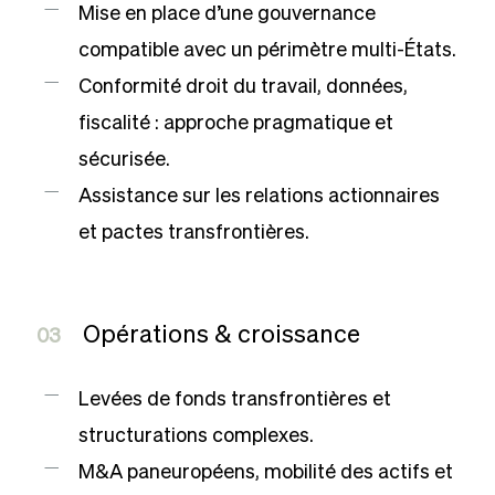
Mise en place d’une gouvernance
compatible avec un périmètre multi-États.
Conformité droit du travail, données,
fiscalité : approche pragmatique et
sécurisée.
Assistance sur les relations actionnaires
et pactes transfrontières.
Opérations & croissance
03
Levées de fonds transfrontières et
structurations complexes.
M&A paneuropéens, mobilité des actifs et