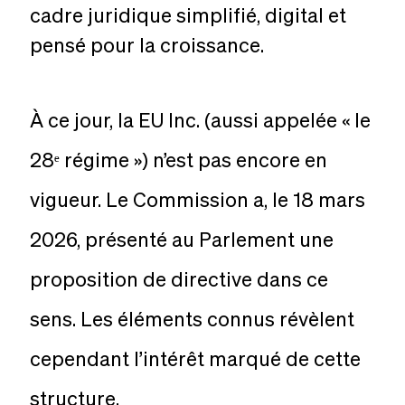
cadre
juridique
simplifié,
digital
et
pensé
pour
la
croissance.
À ce jour, la EU Inc. (aussi appelée « le
28ᵉ régime ») n’est pas encore en
vigueur. Le Commission a, le 18 mars
2026, présenté au Parlement une
proposition de directive dans ce
sens. Les éléments connus révèlent
cependant l’intérêt marqué de cette
structure.