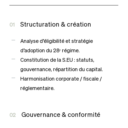
Structuration & création
01
Analyse d’éligibilité et stratégie
d’adoption du 28
ᵉ
régime.
Constitution de la S.EU : statuts,
gouvernance, répartition du capital.
Harmonisation corporate / fiscale /
réglementaire.
Gouvernance & conformité
02