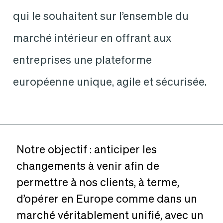
qui le souhaitent sur l’ensemble du
marché intérieur en offrant aux
entreprises une plateforme
européenne unique, agile et sécurisée.
Notre
objectif :
anticiper
les
changements
à
venir
afin
de
permettre
à
nos
clients,
à
terme,
d’opérer
en
Europe
comme
dans
un
marché
véritablement
unifié,
avec
un