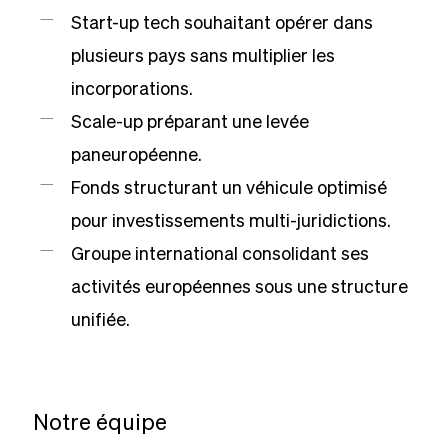
Start-up tech souhaitant opérer dans
plusieurs pays sans multiplier les
incorporations.
Scale-up préparant une levée
paneuropéenne.
Fonds structurant un véhicule optimisé
pour investissements multi-juridictions.
Groupe international consolidant ses
activités européennes sous une structure
unifiée.
Notre équipe