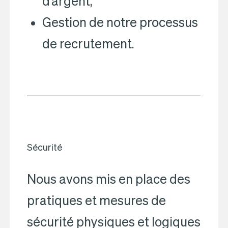
d’argent,
Gestion de notre processus
de recrutement.
Sécurité
Nous avons mis en place des
pratiques et mesures de
sécurité physiques et logiques