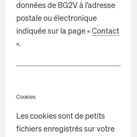
données de BG2V à l’adresse
postale ou électronique
indiquée sur la page «
Contact
».
Cookies
Les cookies sont de petits
fichiers enregistrés sur votre