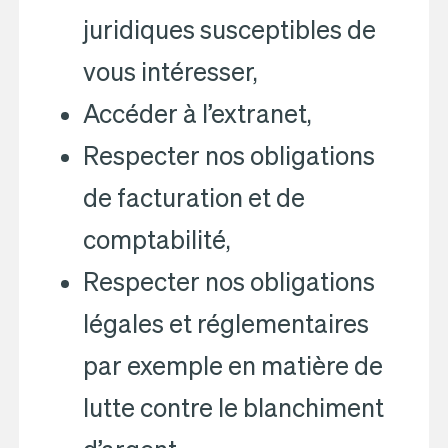
juridiques susceptibles de
vous intéresser,
Accéder à l’extranet,
Respecter nos obligations
de facturation et de
comptabilité,
Respecter nos obligations
légales et réglementaires
par exemple en matière de
lutte contre le blanchiment