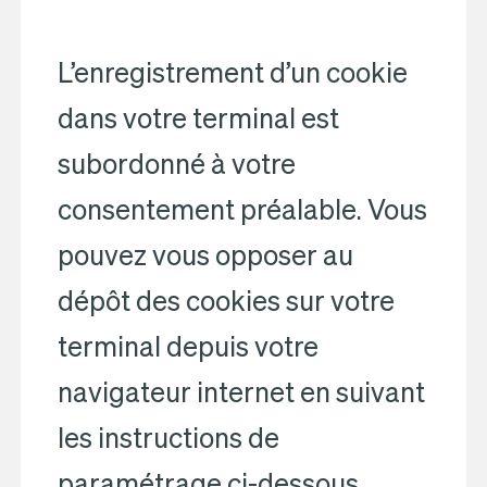
L’enregistrement d’un cookie
dans votre terminal est
subordonné à votre
consentement préalable. Vous
pouvez vous opposer au
dépôt des cookies sur votre
terminal depuis votre
navigateur internet en suivant
les instructions de
paramétrage ci-dessous.