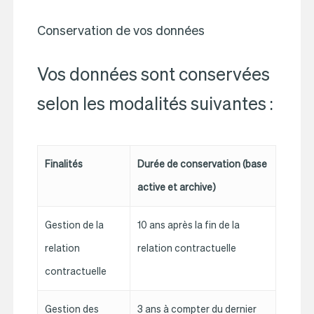
Conservation de vos données
Vos données sont conservées
selon les modalités suivantes :
Finalités
Durée de conservation (base
active et archive)
Gestion de la
10 ans après la fin de la
relation
relation contractuelle
contractuelle
Gestion des
3 ans à compter du dernier