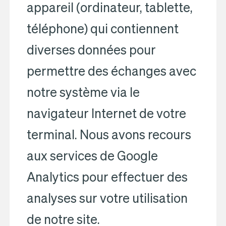
appareil (ordinateur, tablette,
téléphone) qui contiennent
diverses données pour
permettre des échanges avec
notre système via le
navigateur Internet de votre
terminal. Nous avons recours
aux services de Google
Analytics pour effectuer des
analyses sur votre utilisation
de notre site.