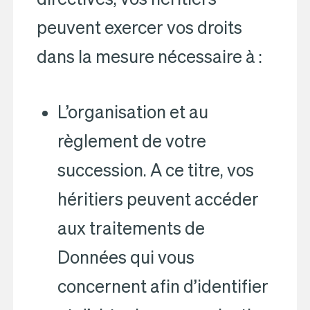
peuvent exercer vos droits
dans la mesure nécessaire à :
L’organisation et au
règlement de votre
succession. A ce titre, vos
héritiers peuvent accéder
aux traitements de
Données qui vous
concernent afin d’identifier