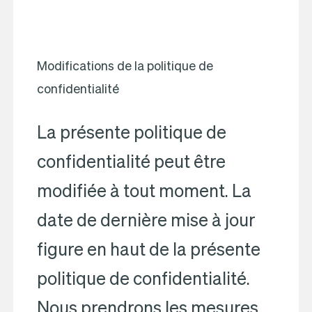
Modifications de la politique de
confidentialité
La présente politique de
confidentialité peut être
modifiée à tout moment. La
date de dernière mise à jour
figure en haut de la présente
politique de confidentialité.
Nous prendrons les mesures