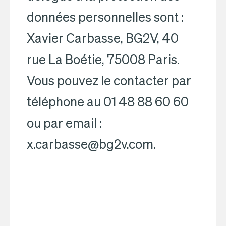
données personnelles sont :
Xavier Carbasse, BG2V, 40
rue La Boétie, 75008 Paris.
Vous pouvez le contacter par
téléphone au 01 48 88 60 60
ou par email :
x.carbasse@bg2v.com.