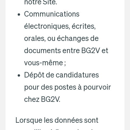
notre Site.
Communications
électroniques, écrites,
orales, ou échanges de
documents entre BG2V et
vous-même ;
Dépôt de candidatures
pour des postes à pourvoir
chez BG2V.
Lorsque les données sont