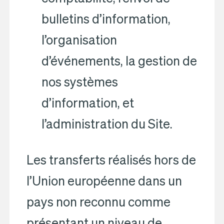
bulletins d’information,
l’organisation
d’événements, la gestion de
nos systèmes
d’information, et
l’administration du Site.
Les transferts réalisés hors de
l’Union européenne dans un
pays non reconnu comme
présentant un niveau de