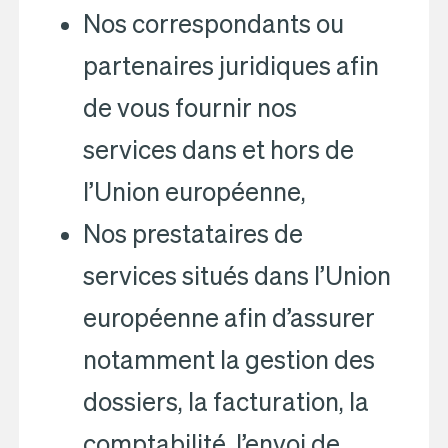
Nos correspondants ou
partenaires juridiques afin
de vous fournir nos
services dans et hors de
l’Union européenne,
Nos prestataires de
services situés dans l’Union
européenne afin d’assurer
notamment la gestion des
dossiers, la facturation, la
comptabilité, l’envoi de