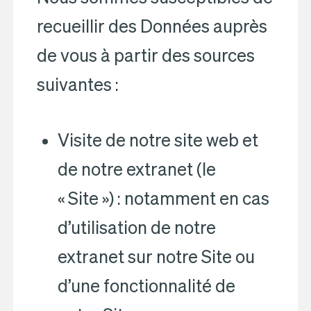
recueillir des Données auprès
de vous à partir des sources
suivantes :
Visite de notre site web et
de notre extranet (le
« Site ») : notamment en cas
d’utilisation de notre
extranet sur notre Site ou
d’une fonctionnalité de