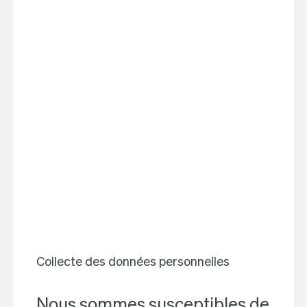
Collecte des données personnelles
Nous sommes susceptibles de