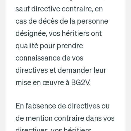
sauf directive contraire, en
cas de décès de la personne
désignée, vos héritiers ont
qualité pour prendre
connaissance de vos
directives et demander leur
mise en œuvre à BG2V.
En l’absence de directives ou
de mention contraire dans vos
directives, vos héritiers