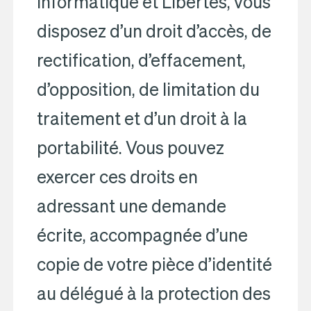
Informatique et Libertés, vous
disposez d’un droit d’accès, de
rectification, d’effacement,
d’opposition, de limitation du
traitement et d’un droit à la
portabilité. Vous pouvez
exercer ces droits en
adressant une demande
écrite, accompagnée d’une
copie de votre pièce d’identité
au délégué à la protection des