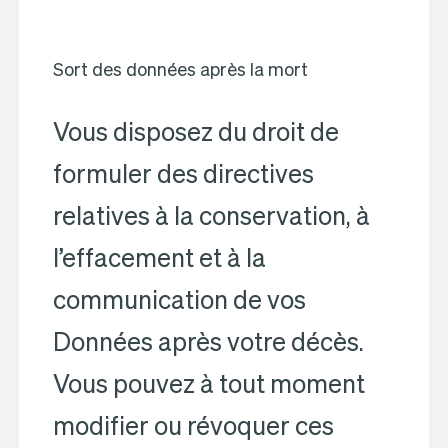
Sort des données après la mort
Vous disposez du droit de
formuler des directives
relatives à la conservation, à
l’effacement et à la
communication de vos
Données après votre décès.
Vous pouvez à tout moment
modifier ou révoquer ces