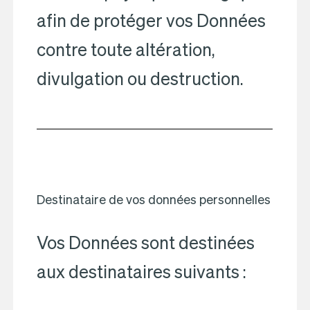
afin de protéger vos Données
contre toute altération,
divulgation ou destruction.
Destinataire de vos données personnelles
Vos Données sont destinées
aux destinataires suivants :