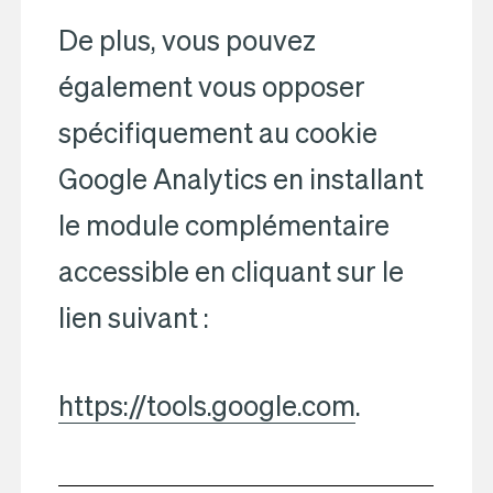
De plus, vous pouvez
également vous opposer
spécifiquement au cookie
Google Analytics en installant
le module complémentaire
accessible en cliquant sur le
lien suivant :
https://tools.google.com
.