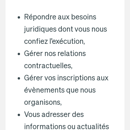
Répondre aux besoins
juridiques dont vous nous
confiez l’exécution,
Gérer nos relations
contractuelles,
Gérer vos inscriptions aux
évènements que nous
organisons,
Vous adresser des
informations ou actualités