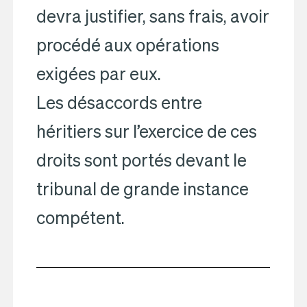
devra justifier, sans frais, avoir
procédé aux opérations
exigées par eux.
Les désaccords entre
héritiers sur l’exercice de ces
droits sont portés devant le
tribunal de grande instance
compétent.