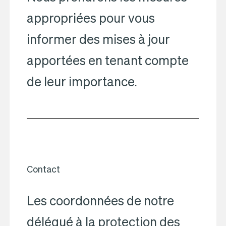
appropriées pour vous
informer des mises à jour
apportées en tenant compte
de leur importance.
Contact
Les coordonnées de notre
délégué à la protection des