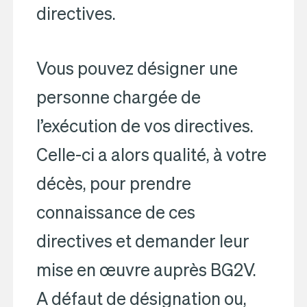
directives.
Vous pouvez désigner une
personne chargée de
l’exécution de vos directives.
Celle-ci a alors qualité, à votre
décès, pour prendre
connaissance de ces
directives et demander leur
mise en œuvre auprès BG2V.
A défaut de désignation ou,