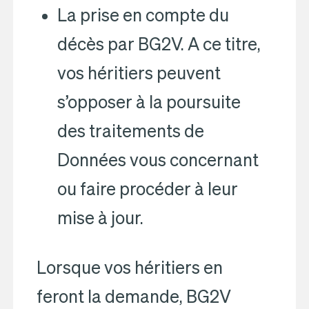
La prise en compte du
décès par BG2V. A ce titre,
vos héritiers peuvent
s’opposer à la poursuite
des traitements de
Données vous concernant
ou faire procéder à leur
mise à jour.
Lorsque vos héritiers en
feront la demande, BG2V