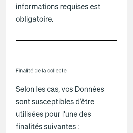
informations requises est
obligatoire.
Finalité de la collecte
Selon les cas, vos Données
sont susceptibles d’être
utilisées pour l’une des
finalités suivantes :