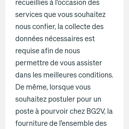
recueillies à l’occasion des
services que vous souhaitez
nous confier, la collecte des
données nécessaires est
requise afin de nous
permettre de vous assister
dans les meilleures conditions.
De même, lorsque vous
souhaitez postuler pour un
poste à pourvoir chez BG2V, la
fourniture de l’ensemble des