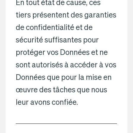
En tout état de cause, ces
tiers présentent des garanties
de confidentialité et de
sécurité suffisantes pour
protéger vos Données et ne
sont autorisés à accéder à vos
Données que pour la mise en
œuvre des tâches que nous
leur avons confiée.