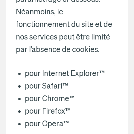
Néanmoins, le
fonctionnement du site et de
nos services peut être limité
par l’absence de cookies.
pour Internet Explorer™
pour Safari™
pour Chrome™
pour Firefox™
pour Opera™