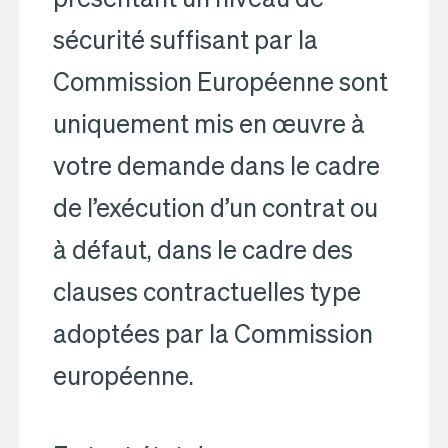
sécurité suffisant par la
Commission Européenne sont
uniquement mis en œuvre à
votre demande dans le cadre
de l’exécution d’un contrat ou
à défaut, dans le cadre des
clauses contractuelles type
adoptées par la Commission
européenne.