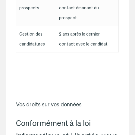
prospects
contact émanant du
prospect
Gestion des
2 ans après le dernier
candidatures
contact avec le candidat
Vos droits sur vos données
Conformément à la loi