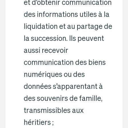
et d’obtenir communication
des informations utiles à la
liquidation et au partage de
la succession. Ils peuvent
aussi recevoir
communication des biens
numériques ou des
données s’apparentant à
des souvenirs de famille,
transmissibles aux
héritiers ;