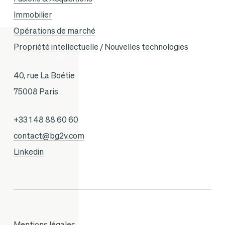
Immobilier
Opérations de marché
Propriété intellectuelle / Nouvelles technologies
40, rue La Boétie
75008 Paris
+33 1 48 88 60 60
contact@bg2v.com
Linkedin
Mentions légales