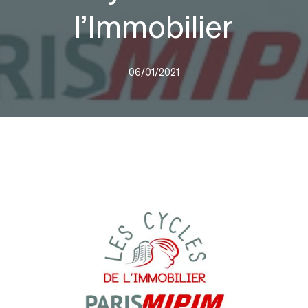
l’Immobilier
06/01/2021