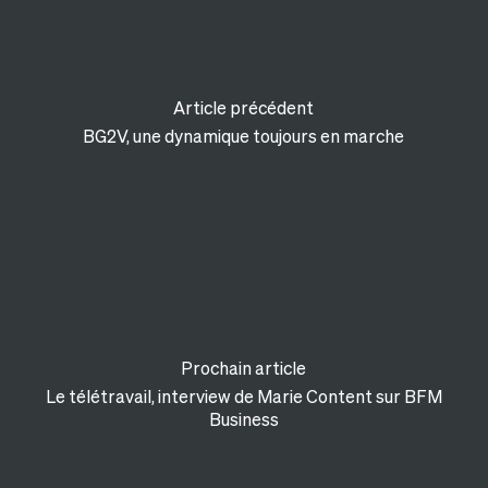
Article précédent
BG2V, une dynamique toujours en marche
Prochain article
Le télétravail, interview de Marie Content sur BFM
Business