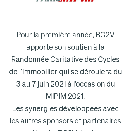
Pour la première année, BG2V
apporte son soutien à la
Randonnée Caritative des Cycles
de l’Immobilier qui se déroulera du
3 au 7 juin 2021 à l’occasion du
MIPIM 2021.
Les synergies développées avec
les autres sponsors et partenaires