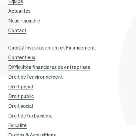
Équipe
Actualités
Nous rejoindre
Contact
Capital Investissement et Financement
Contentieux
Difficultés financières de entreprises
Droit de l’environnement
Droit pénal
Droit public
Droit social
Droit de l’urbanisme
Fiscalité
Fusions & Acquisitions