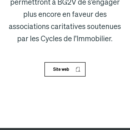
permettront à BG2V de s’engager
plus encore en faveur des
associations caritatives soutenues
par les Cycles de l’Immobilier.
Site web