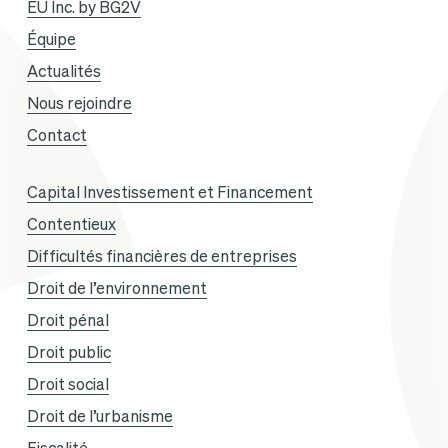
EU Inc. by BG2V
Équipe
Actualités
Nous rejoindre
Contact
Capital Investissement et Financement
Contentieux
Difficultés financières de entreprises
Droit de l’environnement
Droit pénal
Droit public
Droit social
Droit de l’urbanisme