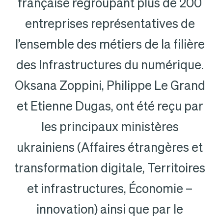
française regroupant plus de 200
entreprises représentatives de
l’ensemble des métiers de la filière
des Infrastructures du numérique.
Oksana Zoppini, Philippe Le Grand
et Etienne Dugas, ont été reçu par
les principaux ministères
ukrainiens (Affaires étrangères et
transformation digitale, Territoires
et infrastructures, Économie –
innovation) ainsi que par le