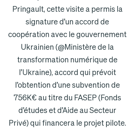
Pringault, cette visite a permis la
signature d’un accord de
coopération avec le gouvernement
Ukrainien (@Ministère de la
transformation numérique de
l’Ukraine), accord qui prévoit
l’obtention d’une subvention de
756K€ au titre du FASEP (Fonds
d’études et d’Aide au Secteur
Privé) qui financera le projet pilote.