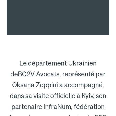
Le département Ukrainien
deBG2V Avocats, représenté par
Oksana Zoppini a accompagné,
dans sa visite officielle à Kyiv, son
partenaire InfraNum, fédération