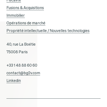
Fiscalité
Fusions & Acquisitions
Immobilier
Opérations de marché
Propriété intellectuelle / Nouvelles technologies
40, rue La Boétie
75008 Paris
+33 1 48 88 60 60
contact@bg2v.com
Linkedin