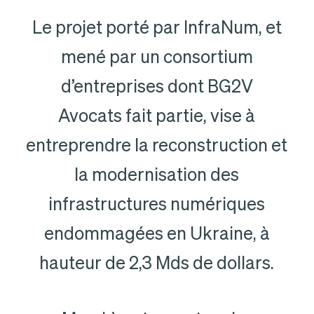
Le projet porté par InfraNum, et
mené par un consortium
d’entreprises dont BG2V
Avocats fait partie, vise à
entreprendre la reconstruction et
la modernisation des
infrastructures numériques
endommagées en Ukraine, à
hauteur de 2,3 Mds de dollars.