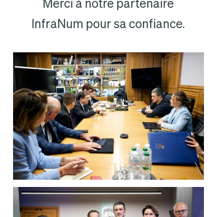
Merci à notre partenaire
InfraNum pour sa confiance.