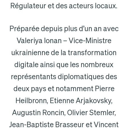
Régulateur et des acteurs locaux.
Préparée depuis plus d’un an avec
Valeriya Ionan – Vice-Ministre
ukrainienne de la transformation
digitale ainsi que les nombreux
représentants diplomatiques des
deux pays et notamment Pierre
Heilbronn, Etienne Arjakovsky,
Augustin Roncin, Olivier Stemler,
Jean-Baptiste Brasseur et Vincent