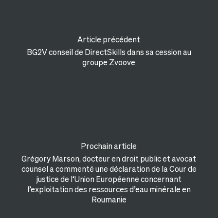
Article précédent
BG2V conseil de DirectSkills dans sa cession au
groupe Zvoove
Prochain article
Grégory Marson, docteur en droit public et avocat
counsel a commenté une déclaration de la Cour de
justice de l‘Union Européenne concernant
l’exploitation des ressources d’eau minérale en
Roumanie