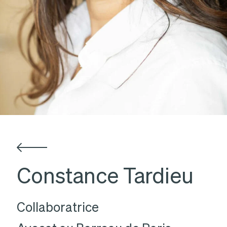
Constance Tardieu
Collaboratrice