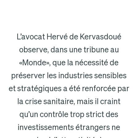
L’avocat Hervé de Kervasdoué
observe, dans une tribune au
«Monde», que la nécessité de
préserver les industries sensibles
et stratégiques a été renforcée par
la crise sanitaire, mais il craint
qu’un contrôle trop strict des
investissements étrangers ne