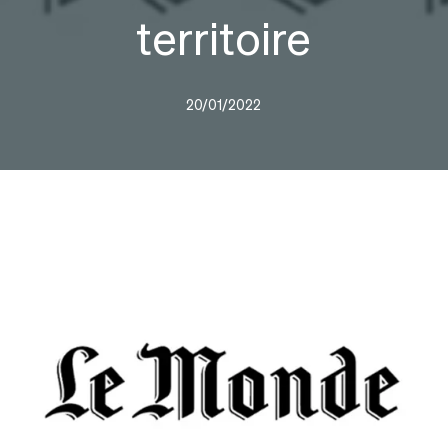
territoire
20/01/2022