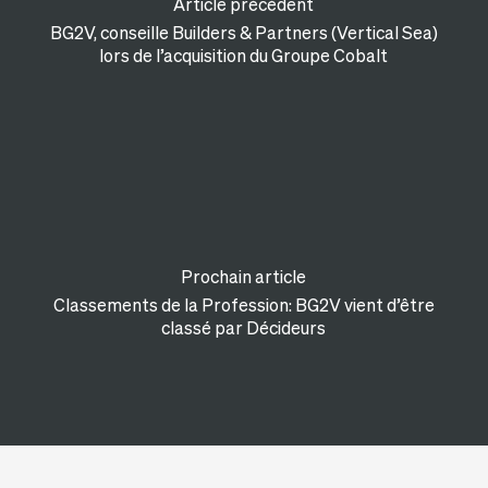
Article précédent
BG2V, conseille Builders & Partners (Vertical Sea)
lors de l’acquisition du Groupe Cobalt
Prochain article
Classements de la Profession: BG2V vient d’être
classé par Décideurs