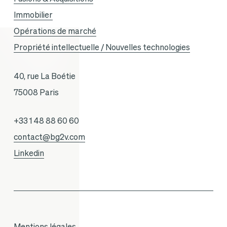
Immobilier
Opérations de marché
Propriété intellectuelle / Nouvelles technologies
40, rue La Boétie
75008 Paris
+33 1 48 88 60 60
contact@bg2v.com
Linkedin
Mentions légales