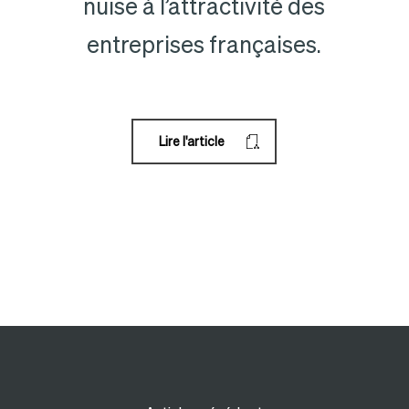
nuise à l’attractivité des
entreprises françaises.
Lire l'article