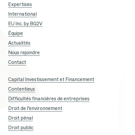
Expertises
International
EU Inc. by BG2V
Équipe
Actualités
Nous rejoindre
Contact
Capital Investissement et Financement
Contentieux
Difficultés financières de entreprises
Droit de l’environnement
Droit pénal
Droit public