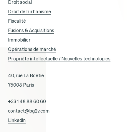
Droit social
Droit de l’urbanisme
Fiscalité
Fusions & Acquisitions
Immobilier
Opérations de marché
Propriété intellectuelle / Nouvelles technologies
40, rue La Boétie
75008 Paris
+33 1 48 88 60 60
contact@bg2v.com
Linkedin