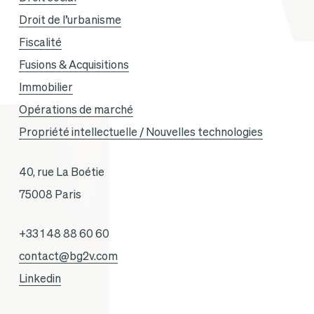
Droit de l’urbanisme
Fiscalité
Fusions & Acquisitions
Immobilier
Opérations de marché
Propriété intellectuelle / Nouvelles technologies
40, rue La Boétie
75008 Paris
+33 1 48 88 60 60
contact@bg2v.com
Linkedin