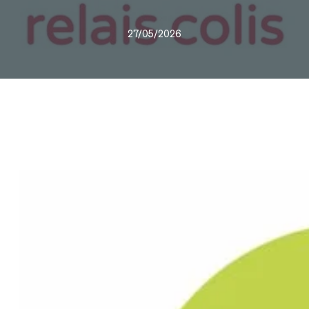
27/05/2026