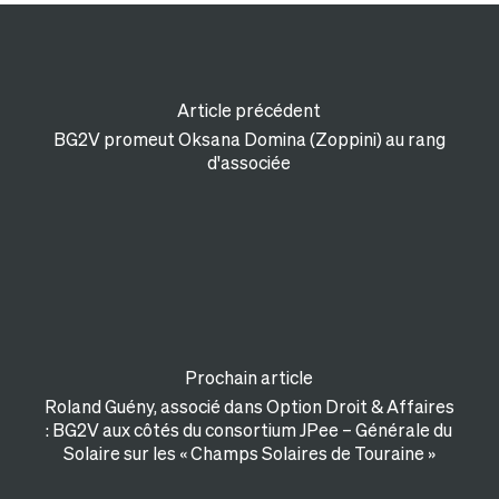
Article précédent
BG2V promeut Oksana Domina (Zoppini) au rang
d'associée
Prochain article
Roland Guény, associé dans Option Droit & Affaires
: BG2V aux côtés du consortium JPee – Générale du
Solaire sur les « Champs Solaires de Touraine »