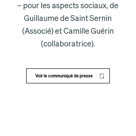
– pour les aspects sociaux, de
Guillaume de Saint Sernin
(Associé) et Camille Guérin
(collaboratrice).
Voir le communiqué de presse