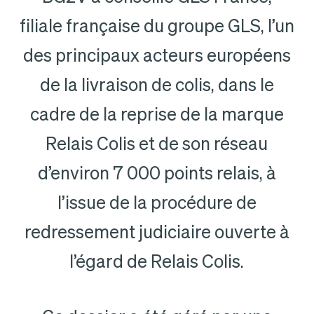
filiale française du groupe GLS, l’un
des principaux acteurs européens
de la livraison de colis, dans le
cadre de la reprise de la marque
Relais Colis et de son réseau
d’environ 7 000 points relais, à
l’issue de la procédure de
redressement judiciaire ouverte à
l’égard de Relais Colis.