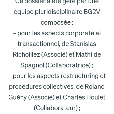
Ce dossier a été géré par une
équipe pluridisciplinaire BG2V
composée :
– pour les aspects corporate et
transactionnel, de Stanislas
Richoillez (Associé) et Mathilde
Spagnol (Collaboratrice) ;
– pour les aspects restructuring et
procédures collectives, de Roland
Guény (Associé) et Charles Houlet
(Collaborateur) ;