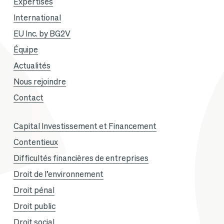
Expertises
International
EU Inc. by BG2V
Équipe
Actualités
Nous rejoindre
Contact
Capital Investissement et Financement
Contentieux
Difficultés financières de entreprises
Droit de l’environnement
Droit pénal
Droit public
Droit social